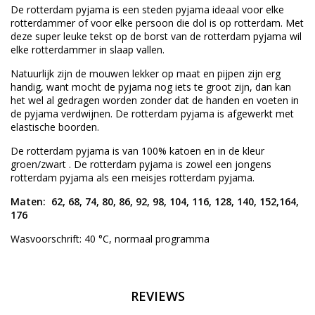
De rotterdam pyjama is een steden pyjama ideaal voor elke
rotterdammer of voor elke persoon die dol is op rotterdam. Met
deze super leuke tekst op de borst van de rotterdam pyjama wil
elke rotterdammer in slaap vallen.
Natuurlijk zijn de mouwen lekker op maat en pijpen zijn erg
handig, want mocht de pyjama nog iets te groot zijn, dan kan
het wel al gedragen worden zonder dat de handen en voeten in
de pyjama verdwijnen. De rotterdam pyjama is afgewerkt met
elastische boorden.
De rotterdam pyjama is van 100% katoen en in de kleur
groen/zwart . De rotterdam pyjama is zowel een jongens
rotterdam pyjama als een meisjes rotterdam pyjama.
Maten: 62, 68, 74, 80, 86, 92, 98, 104, 116, 128, 140, 152,164,
176
Wasvoorschrift: 40 °C, normaal programma
REVIEWS