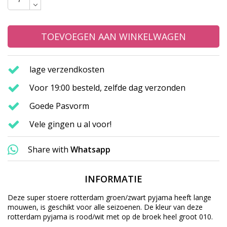
TOEVOEGEN AAN WINKELWAGEN
lage verzendkosten
Voor 19:00 besteld, zelfde dag verzonden
Goede Pasvorm
Vele gingen u al voor!
Share with
Whatsapp
INFORMATIE
Deze super stoere rotterdam groen/zwart pyjama heeft lange
mouwen, is geschikt voor alle seizoenen. De kleur van deze
rotterdam pyjama is rood/wit met op de broek heel groot 010.