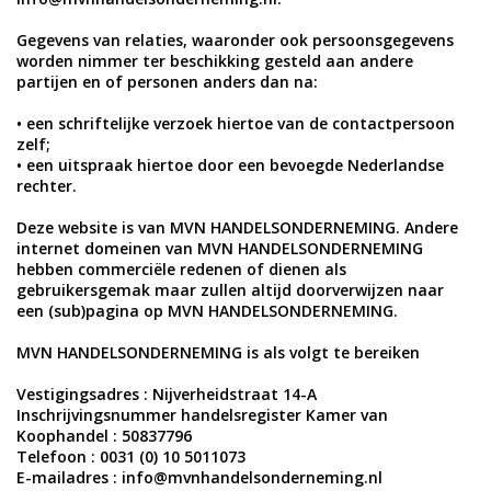
Gegevens van relaties, waaronder ook persoonsgegevens
worden nimmer ter beschikking gesteld aan andere
partijen en of personen anders dan na:
• een schriftelijke verzoek hiertoe van de contactpersoon
zelf;
• een uitspraak hiertoe door een bevoegde Nederlandse
rechter.
Deze website is van MVN HANDELSONDERNEMING. Andere
internet domeinen van MVN HANDELSONDERNEMING
hebben commerciële redenen of dienen als
gebruikersgemak maar zullen altijd doorverwijzen naar
een (sub)pagina op MVN HANDELSONDERNEMING.
MVN HANDELSONDERNEMING is als volgt te bereiken
Vestigingsadres : Nijverheidstraat 14-A
Inschrijvingsnummer handelsregister Kamer van
Koophandel : 50837796
Telefoon : 0031 (0) 10 5011073
E-mailadres :
info@mvnhandelsonderneming.nl