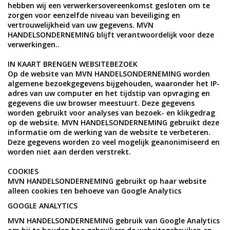
hebben wij een verwerkersovereenkomst gesloten om te
zorgen voor eenzelfde niveau van beveiliging en
vertrouwelijkheid van uw gegevens. MVN
HANDELSONDERNEMING blijft verantwoordelijk voor deze
verwerkingen..
IN KAART BRENGEN WEBSITEBEZOEK
Op de website van MVN HANDELSONDERNEMING worden
algemene bezoekgegevens bijgehouden, waaronder het IP-
adres van uw computer en het tijdstip van opvraging en
gegevens die uw browser meestuurt. Deze gegevens
worden gebruikt voor analyses van bezoek- en klikgedrag
op de website. MVN HANDELSONDERNEMING gebruikt deze
informatie om de werking van de website te verbeteren.
Deze gegevens worden zo veel mogelijk geanonimiseerd en
worden niet aan derden verstrekt.
COOKIES
MVN HANDELSONDERNEMING gebruikt op haar website
alleen cookies ten behoeve van Google Analytics
GOOGLE ANALYTICS
MVN HANDELSONDERNEMING gebruik van Google Analytics