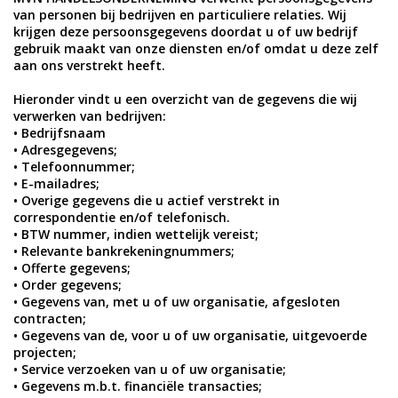
van personen bij bedrijven en particuliere relaties. Wij
krijgen deze persoonsgegevens doordat u of uw bedrijf
gebruik maakt van onze diensten en/of omdat u deze zelf
aan ons verstrekt heeft.
Hieronder vindt u een overzicht van de gegevens die wij
verwerken van bedrijven:
• Bedrijfsnaam
• Adresgegevens;
• Telefoonnummer;
• E-mailadres;
• Overige gegevens die u actief verstrekt in
correspondentie en/of telefonisch.
• BTW nummer, indien wettelijk vereist;
• Relevante bankrekeningnummers;
• Offerte gegevens;
• Order gegevens;
• Gegevens van, met u of uw organisatie, afgesloten
contracten;
• Gegevens van de, voor u of uw organisatie, uitgevoerde
projecten;
• Service verzoeken van u of uw organisatie;
• Gegevens m.b.t. financiële transacties;