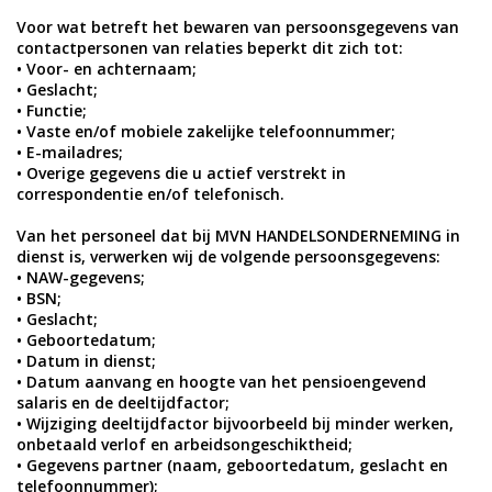
Voor wat betreft het bewaren van persoonsgegevens van
contactpersonen van relaties beperkt dit zich tot:
• Voor- en achternaam;
• Geslacht;
• Functie;
• Vaste en/of mobiele zakelijke telefoonnummer;
• E-mailadres;
• Overige gegevens die u actief verstrekt in
correspondentie en/of telefonisch.
Van het personeel dat bij MVN HANDELSONDERNEMING in
dienst is, verwerken wij de volgende persoonsgegevens:
• NAW-gegevens;
• BSN;
• Geslacht;
• Geboortedatum;
• Datum in dienst;
• Datum aanvang en hoogte van het pensioengevend
salaris en de deeltijdfactor;
• Wijziging deeltijdfactor bijvoorbeeld bij minder werken,
onbetaald verlof en arbeidsongeschiktheid;
• Gegevens partner (naam, geboortedatum, geslacht en
telefoonnummer);