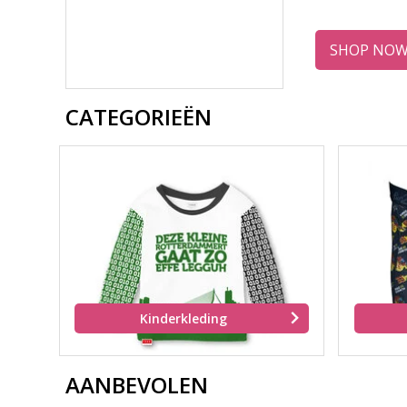
SHOP NO
CATEGORIEËN
Kinderkleding
AANBEVOLEN