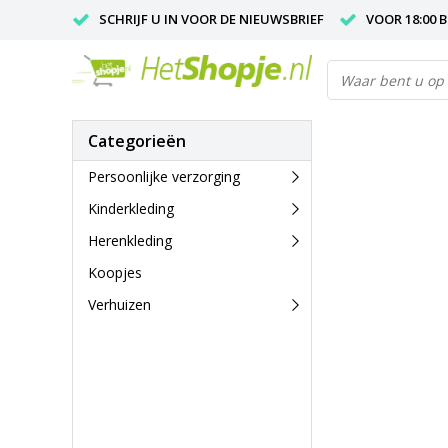
SCHRIJF U IN VOOR DE NIEUWSBRIEF
VOOR 18:00 
Categorieën
Persoonlijke verzorging
Kinderkleding
Herenkleding
Koopjes
Verhuizen