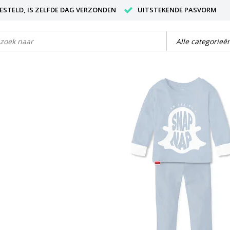
BESTELD, IS ZELFDE DAG VERZONDEN
UITSTEKENDE PASVORM