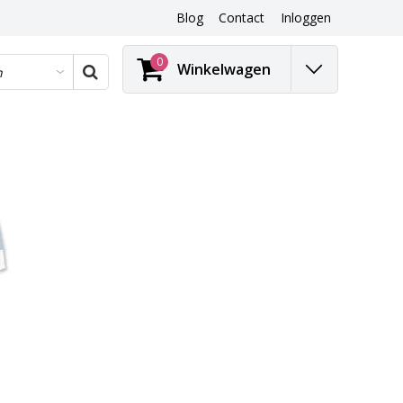
Blog
Contact
Inloggen
Blog
0
Winkelwagen