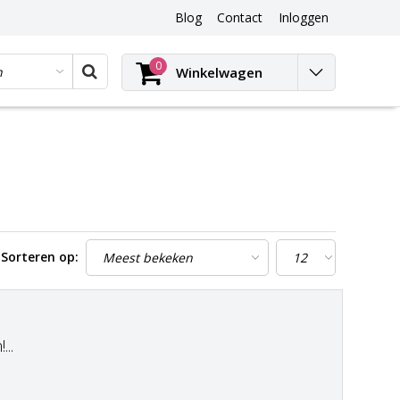
Blog
Contact
Inloggen
Blog
0
Winkelwagen
Sorteren op:
..