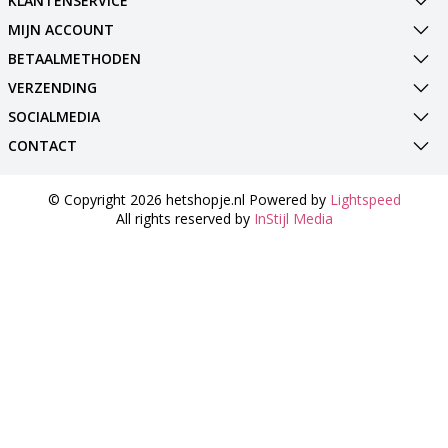
KLANTENSERVICE
MIJN ACCOUNT
BETAALMETHODEN
VERZENDING
SOCIALMEDIA
CONTACT
© Copyright 2026 hetshopje.nl Powered by
Lightspeed
All rights reserved by
InStijl Media