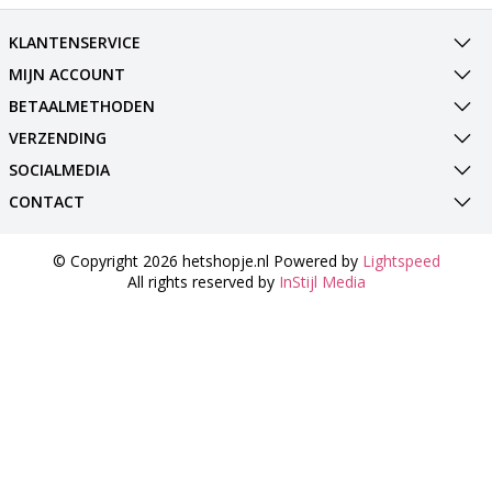
KLANTENSERVICE
MIJN ACCOUNT
BETAALMETHODEN
VERZENDING
SOCIALMEDIA
CONTACT
© Copyright 2026 hetshopje.nl Powered by
Lightspeed
All rights reserved by
InStijl Media