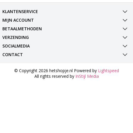
KLANTENSERVICE
MIJN ACCOUNT
BETAALMETHODEN
VERZENDING
SOCIALMEDIA
CONTACT
© Copyright 2026 hetshopje.nl Powered by
Lightspeed
All rights reserved by
InStijl Media