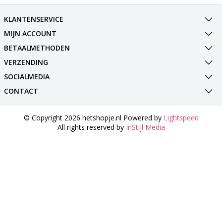
KLANTENSERVICE
MIJN ACCOUNT
BETAALMETHODEN
VERZENDING
SOCIALMEDIA
CONTACT
© Copyright 2026 hetshopje.nl Powered by
Lightspeed
All rights reserved by
InStijl Media