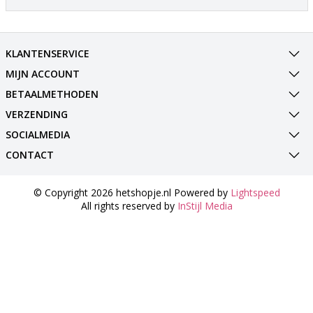
KLANTENSERVICE
MIJN ACCOUNT
BETAALMETHODEN
VERZENDING
SOCIALMEDIA
CONTACT
© Copyright 2026 hetshopje.nl Powered by
Lightspeed
All rights reserved by
InStijl Media