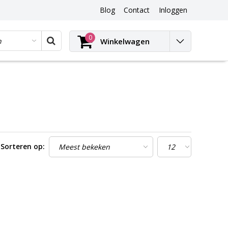
Blog
Contact
Inloggen
Blog
0
Winkelwagen
Sorteren op: