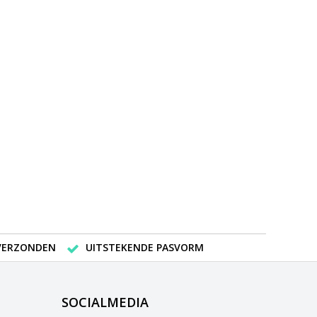
 VERZONDEN
UITSTEKENDE PASVORM
SOCIALMEDIA