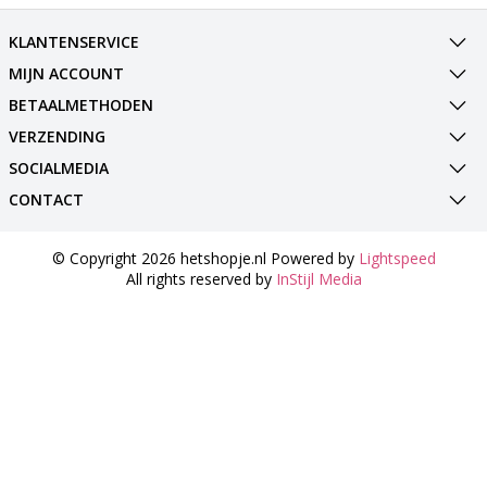
KLANTENSERVICE
MIJN ACCOUNT
BETAALMETHODEN
VERZENDING
SOCIALMEDIA
CONTACT
© Copyright 2026 hetshopje.nl Powered by
Lightspeed
All rights reserved by
InStijl Media