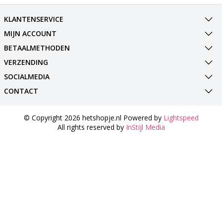
KLANTENSERVICE
MIJN ACCOUNT
BETAALMETHODEN
VERZENDING
SOCIALMEDIA
CONTACT
© Copyright 2026 hetshopje.nl Powered by
Lightspeed
All rights reserved by
InStijl Media