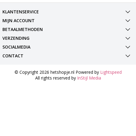
KLANTENSERVICE
MIJN ACCOUNT
BETAALMETHODEN
VERZENDING
SOCIALMEDIA
CONTACT
© Copyright 2026 hetshopje.nl Powered by
Lightspeed
All rights reserved by
InStijl Media