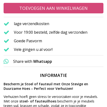
TOEVOEGEN AAN WINKELWAGEN
lage verzendkosten
Voor 19:00 besteld, zelfde dag verzonden
Goede Pasvorm
Vele gingen u al voor!
Share with
Whatsapp
INFORMATIE
Bescherm je Stoel of Fauteuil met Onze Stevige en
Duurzame Hoes – Perfect voor Verhuizen!
Verhuizen hoeft geen stress te veroorzaken voor je meubels.
Met onze
stoel- of fauteuilhoes
bescherm je je meubels
tegen vuil, krassen en schade, zodat ze in topconditie