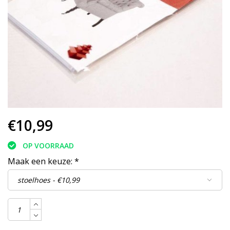
€10,99
OP VOORRAAD
Maak een keuze:
*