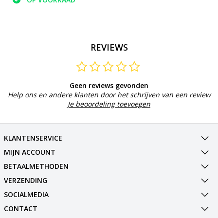
REVIEWS
Geen reviews gevonden
Help ons en andere klanten door het schrijven van een review
Je beoordeling toevoegen
KLANTENSERVICE
MIJN ACCOUNT
BETAALMETHODEN
VERZENDING
SOCIALMEDIA
CONTACT