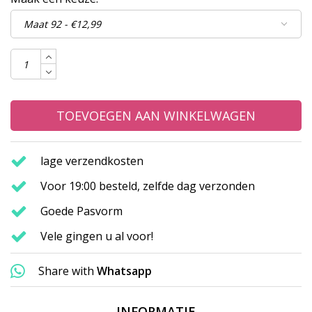
TOEVOEGEN AAN WINKELWAGEN
lage verzendkosten
Voor 19:00 besteld, zelfde dag verzonden
Goede Pasvorm
Vele gingen u al voor!
Share with
Whatsapp
INFORMATIE