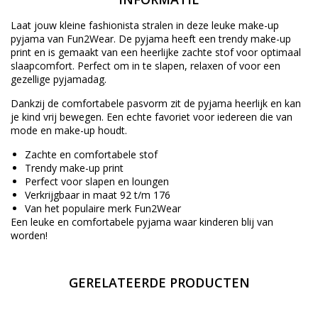
Laat jouw kleine fashionista stralen in deze leuke make-up
pyjama van Fun2Wear. De pyjama heeft een trendy make-up
print en is gemaakt van een heerlijke zachte stof voor optimaal
slaapcomfort. Perfect om in te slapen, relaxen of voor een
gezellige pyjamadag.
Dankzij de comfortabele pasvorm zit de pyjama heerlijk en kan
je kind vrij bewegen. Een echte favoriet voor iedereen die van
mode en make-up houdt.
Zachte en comfortabele stof
Trendy make-up print
Perfect voor slapen en loungen
Verkrijgbaar in maat 92 t/m 176
Van het populaire merk Fun2Wear
Een leuke en comfortabele pyjama waar kinderen blij van
worden!
GERELATEERDE PRODUCTEN