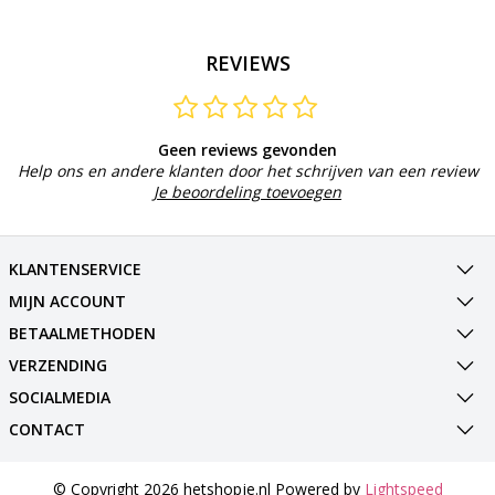
REVIEWS
Geen reviews gevonden
Help ons en andere klanten door het schrijven van een review
Je beoordeling toevoegen
KLANTENSERVICE
MIJN ACCOUNT
BETAALMETHODEN
VERZENDING
SOCIALMEDIA
CONTACT
© Copyright 2026 hetshopje.nl Powered by
Lightspeed